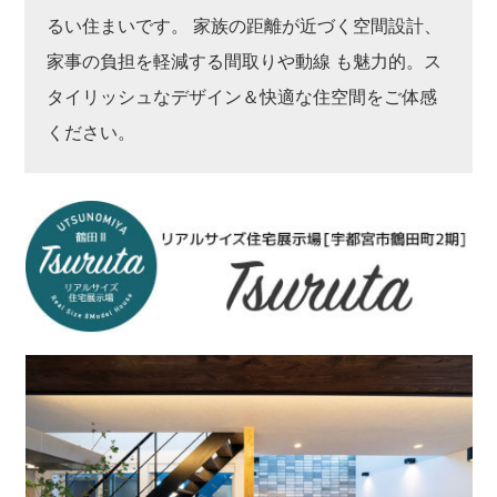
るい住まいです。 家族の距離が近づく空間設計、
家事の負担を軽減する間取りや動線 も魅力的。ス
タイリッシュなデザイン＆快適な住空間をご体感
ください。