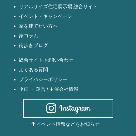
リアルサイズ住宅展示場 総合サイト
イベント・キャンペーン
家を建てたい方へ
家コラム
街歩きブログ
総合サイト お問い合わせ
よくある質問
プライバシーポリシー
企画 ・ 運営 / 主催会社情報
イベント情報などをお知らせ！