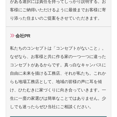
がある選択には責任を持ってしっかり説明する。お
客様にご納得いただけるように最後までお客様に寄
り添った住まいのご提案をさせていただきます。
会社PR
私たちのコンセプトは「コンセプトがないこと」。
なぜなら、お客様と共に作る家の一つ一つに違った
コンセプトがあるからです。真っ白なキャンバスに
自由に未来を描ける工務店、それが私たち。これか
らも地場工務店として、地域の皆様の声に耳を傾
け、ひたむきに家づくりに向き合っていきます。一
生に一度の家選びは簡単なことではありません。少
しでも迷ったらぜひ当社にご相談ください。