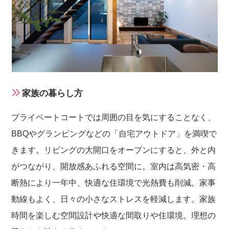
家族の暮らし方
プライベートコートでは周囲の目を気にすることなく、
BBQやグランピングなどの「自宅アウトドア」を満喫で
きます。リビングの大開口をオープンにすると、外と内
がつながり、開放感あふれる空間に。室内は高気密・高
断熱により一年中、快適な住環境で光熱費も削減。家事
動線もよく、日々の小さなストレスを軽減します。家族
時間を楽しむ空間設計や快適な間取りや住環境。理想の