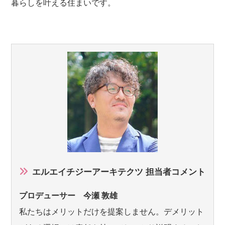
暮らしを叶える住まいです。
エルエイチジーアーキテクツ 担当者コメント
プロデューサー 今瀬 敦雄
私たちはメリットだけを提案しません。デメリット