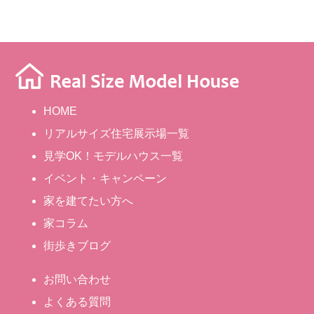
HOME
リアルサイズ住宅展示場一覧
見学OK！モデルハウス一覧
イベント・キャンペーン
家を建てたい方へ
家コラム
街歩きブログ
お問い合わせ
よくある質問