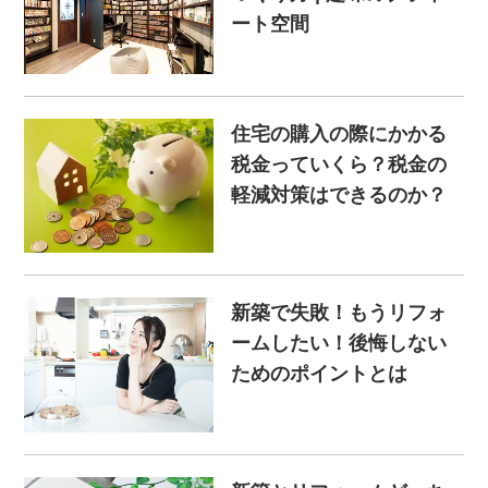
ート空間
住宅の購入の際にかかる
税金っていくら？税金の
軽減対策はできるのか？
新築で失敗！もうリフォ
ームしたい！後悔しない
ためのポイントとは