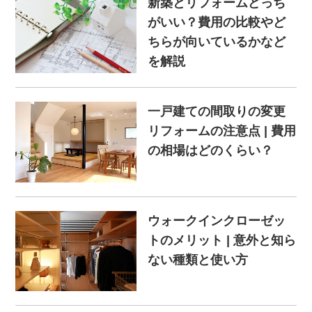
新築とリフォームどっち
がいい？費用の比較やど
ちらが向いているかなど
を解説
一戸建ての間取りの変更
リフォームの注意点 | 費用
の相場はどのくらい？
ウォークインクローゼッ
トのメリット | 意外と知ら
ない種類と使い方