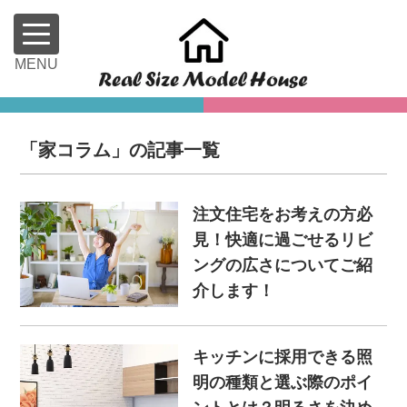
「家コラム」の記事一覧
注文住宅をお考えの方必
見！快適に過ごせるリビ
ングの広さについてご紹
介します！
キッチンに採用できる照
明の種類と選ぶ際のポイ