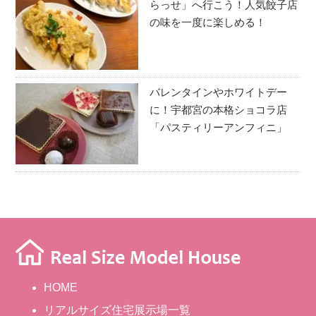
らっせ」へ行こう！人気餃子店
の味を一度に楽しめる！
バレンタインやホワイトデー
に！宇都宮の本格ショコラ店
「パスティリーアンフィニ」
HOME
リアルサイズ住宅展示場一覧