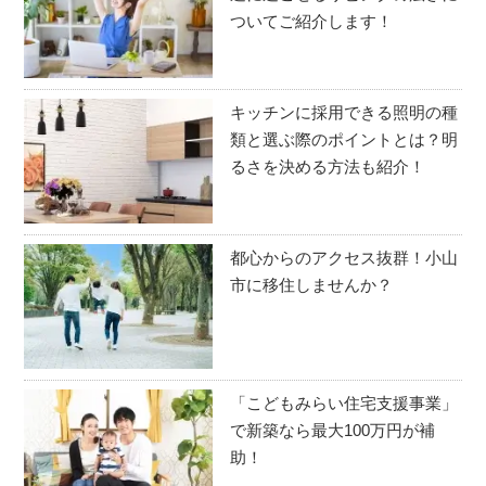
ついてご紹介します！
キッチンに採用できる照明の種
類と選ぶ際のポイントとは？明
るさを決める方法も紹介！
都心からのアクセス抜群！小山
市に移住しませんか？
「こどもみらい住宅支援事業」
で新築なら最大100万円が補
助！