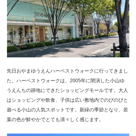
先日おやまゆうえんハーベストウォークに行ってきまし
た。ハーベストウォークは、2005年に閉演した小山ゆ
うえんちの跡地にできたショッピングモールです。大人
はショッピングや飲食、子供は広い敷地内でのびのびと
遊べる小山の人気スポットです。新緑の季節となり、若
葉の色が鮮やかでとても清々しく感じます。