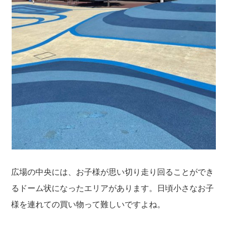
広場の中央には、お子様が思い切り走り回ることができ
るドーム状になったエリアがあります。日頃小さなお子
様を連れての買い物って難しいですよね。