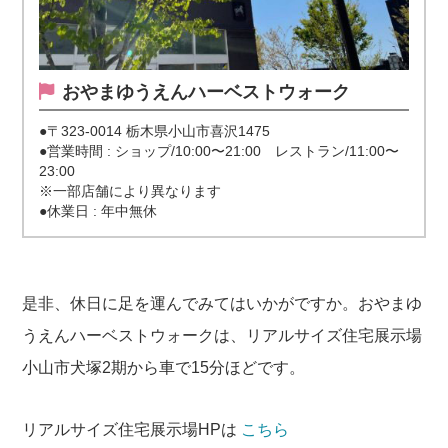
おやまゆうえんハーベストウォーク
●〒323-0014 栃木県小山市喜沢1475
●営業時間 : ショップ/10:00〜21:00 レストラン/11:00〜
23:00
※一部店舗により異なります
●休業日 : 年中無休
是非、休日に足を運んでみてはいかがですか。おやまゆ
うえんハーベストウォークは、リアルサイズ住宅展示場
小山市犬塚2期から車で15分ほどです。
リアルサイズ住宅展示場HPは
こちら