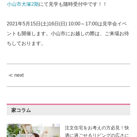
小山市犬塚2期
にて見学も随時受付中です！！
2021年5月15日(土)16日(日) 10:00～17:00は見学会イベ
ントも開催します。小山市にお越しの際は、ご来場お待
ちしております。
≪ next
家コラム
注文住宅をお考えの方必見！快
適に過ごせるリビングの広さに