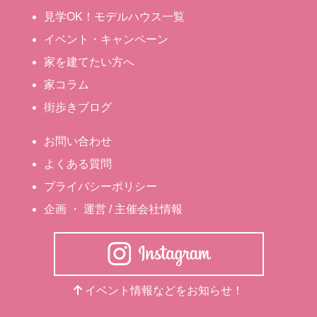
見学OK！モデルハウス一覧
イベント・キャンペーン
家を建てたい方へ
家コラム
街歩きブログ
お問い合わせ
よくある質問
プライバシーポリシー
企画 ・ 運営 / 主催会社情報
イベント情報などをお知らせ！