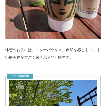
休憩のお供には、スターバックス。自然を感じる中、甘
い飲み物がすごく癒されるひと時です。
information