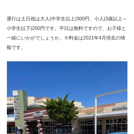
運行は土日祝は大人(中学生以上)300円、小人(3歳以上～
小学生以下)200円です。平日は無料ですので、お子様と
一緒にいかがでしょうか。※料金は2021年4月現在の情
報です。