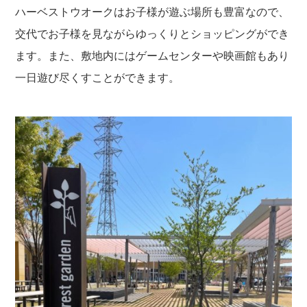
ハーベストウオークはお子様が遊ぶ場所も豊富なので、
交代でお子様を見ながらゆっくりとショッピングができ
ます。また、敷地内にはゲームセンターや映画館もあり
一日遊び尽くすことができます。