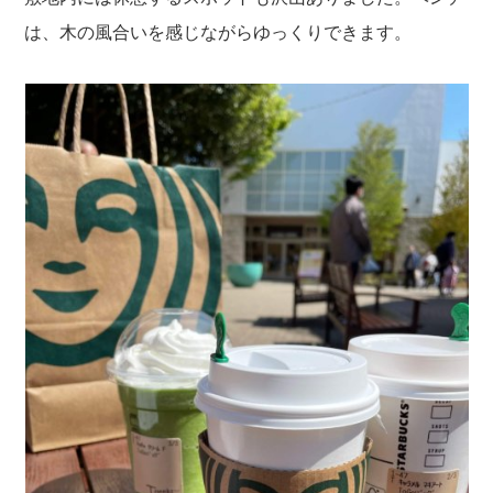
は、木の風合いを感じながらゆっくりできます。