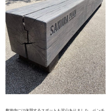
敷地内には休憩するスポットも沢山ありました。ベンチ