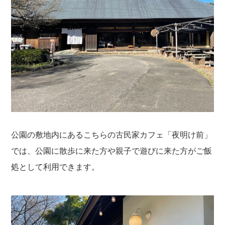
公園の敷地内にあるこちらの古民家カフェ「夜明け前」
では、公園に散歩に来た方や親子で遊びに来た方がご飯
処として利用できます。