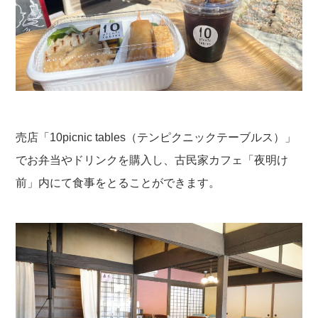
売店「10picnic tables（テンピクニックテーブルス）」
でお弁当やドリンクを購入し、古民家カフェ「夜明け
前」内にて食事をとることができます。