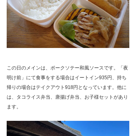
この日のメインは、ポークソテー和風ソースです。「夜
明け前」にて食事をする場合はイートイン935円、持ち
帰りの場合はテイクアウト918円となっています。他に
は、タコライス弁当、唐揚げ弁当、お子様セットがあり
ます。