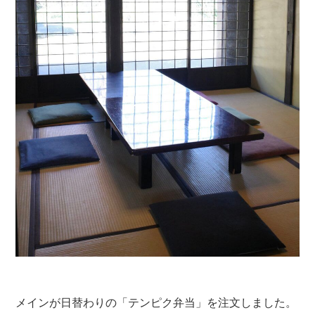
メインが日替わりの「テンピク弁当」を注文しました。