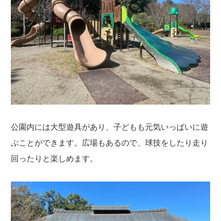
公園内には大型遊具があり、子どもも元気いっぱいに遊
ぶことができます。広場もあるので、球技をしたり走り
回ったりと楽しめます。