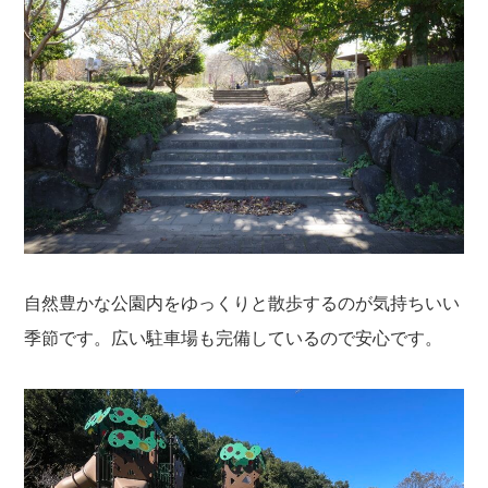
自然豊かな公園内をゆっくりと散歩するのが気持ちいい
季節です。広い駐車場も完備しているので安心です。