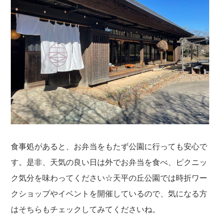
食事処があると、お弁当をもたず公園に行っても安心で
す。是非、天気の良い日は外でお弁当を食べ、ピクニッ
ク気分を味わってください☆天平の丘公園では時折ワー
クショップやイベントを開催しているので、気になる方
はそちらもチェックしてみてくださいね。