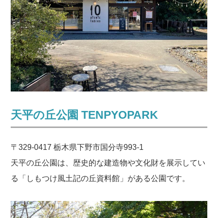
天平の丘公園 TENPYOPARK
〒329-0417 栃木県下野市国分寺993-1
天平の丘公園は、歴史的な建造物や文化財を展示してい
る「しもつけ風土記の丘資料館」がある公園です。