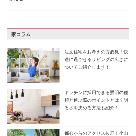
家コラム
注文住宅をお考えの方必見！快
適に過ごせるリビングの広さに
ついてご紹介します！
キッチンに採用できる照明の種
類と選ぶ際のポイントとは？明
るさを決める方法も紹介！
都心からのアクセス抜群！小山