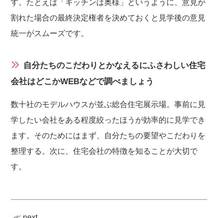
す。たとえば「キッチンは奥様」というように、意見が
割れた場合の最終決定権者を決めておくと見学後の意見
統一がスムーズです。
自分たちのこだわりとかなえるにふさわしい住宅
会社はどこかWEBなどで調べましょう
数十社のモデルハウスが並ぶ総合住宅展示場。事前に見
学したい会社をある程度絞ったほうが効率的に見学でき
ます。そのためにはまず、自分たちの要望やこだわりを
整理する。次に、住宅会社の特徴を知ることが大切で
す。
≪ next