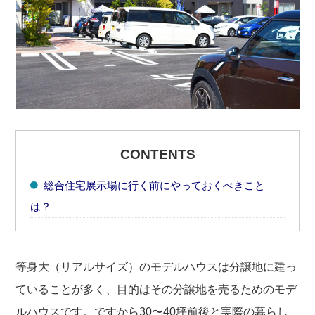
CONTENTS
総合住宅展示場に行く前にやっておくべきこと
は？
等身大（リアルサイズ）のモデルハウスは分譲地に建っ
ていることが多く、目的はその分譲地を売るためのモデ
ルハウスです。ですから30〜40坪前後と実際の暮らし