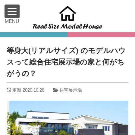
等身大(リアルサイズ) のモデルハウ
スって総合住宅展示場の家と何がち
がうの？
更新
2020.10.28
住宅展示場