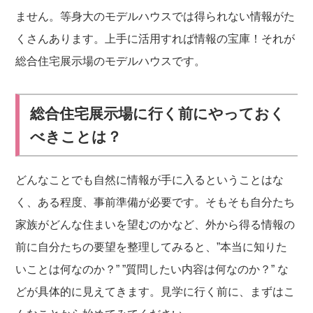
ません。等身大のモデルハウスでは得られない情報がた
くさんあります。上手に活用すれば情報の宝庫！それが
総合住宅展示場のモデルハウスです。
総合住宅展示場に行く前にやっておく
べきことは？
どんなことでも自然に情報が手に入るということはな
く、ある程度、事前準備が必要です。そもそも自分たち
家族がどんな住まいを望むのかなど、外から得る情報の
前に自分たちの要望を整理してみると、”本当に知りた
いことは何なのか？” ”質問したい内容は何なのか？” な
どが具体的に見えてきます。見学に行く前に、まずはこ