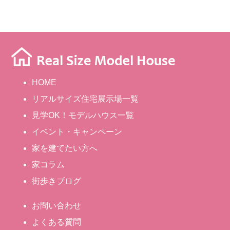
HOME
リアルサイズ住宅展示場一覧
見学OK！モデルハウス一覧
イベント・キャンペーン
家を建てたい方へ
家コラム
街歩きブログ
お問い合わせ
よくある質問