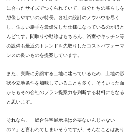
に合ったサイズでつくられていて、自分たちの暮らしを
想像しやすいのが特長。各社の設計のノウハウを尽く
し、住まい勝手を最優先した仕様になっているのがほと
んどです。間取りや動線はもちろん、浴室やキッチン等
の設備も最近のトレンドを先取りしたコストパフォーマ
ンスの良いものを提案しています。
また、実際に分譲する土地に建っているため、土地の形
状や立地条件を加味していることも多く、そういった面
からもその会社のプラン提案力を判断する材料にもなる
と思います。
それなら、「総合住宅展示場は必要ないんじゃない
の？」と言われてしまいそうですが、そんなことはあり