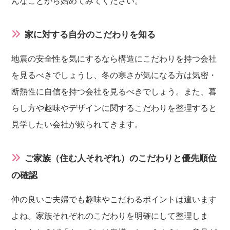
んなことから始めてみてください。
家に対する自分のこだわりを知る
地震の安全性を気にするなら構造にこだわりを持つ会社
を見るべきでしょうし、冬の寒さが気になる方は気密・
断熱性に自信を持つ会社を見るべきでしょう。また、暮
らし方や趣味やデザインに関するこだわりを整理すると
見学したい会社が絞られてきます。
ご家族（住む人それぞれ）のこだわりと優先順位
の確認
仲の良いご夫婦でも趣味やこだわるポイントは違います
よね。家族それぞれのこだわりを明確にして整理しま