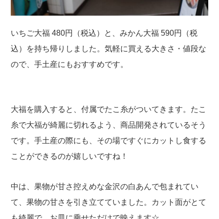
いちご大福 480円（税込）と、みかん大福 590円（税
込）を持ち帰りしました。気軽に買える大きさ・値段な
ので、手土産にもおすすめです。
大福を購入すると、付属でたこ糸がついてきます。たこ
糸で大福が綺麗に切れるよう、商品開発されているそう
です。手土産の際にも、その場ですぐにカットし食する
ことができるのが嬉しいですね！
中は、果物が甘さ控えめな金沢の白あんで包まれてい
て、果物の甘さを引き立てていました。カット面がとて
も綺麗で、お皿に乗せただけで映えます☆