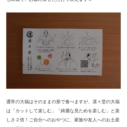
通常の大福はそのままの形で食べますが、凛々堂の大福
は「カットして楽しむ」「綺麗な見ためを楽しむ」と楽
しさ２倍！ご自分へのおやつに、家族や友人へのお土産