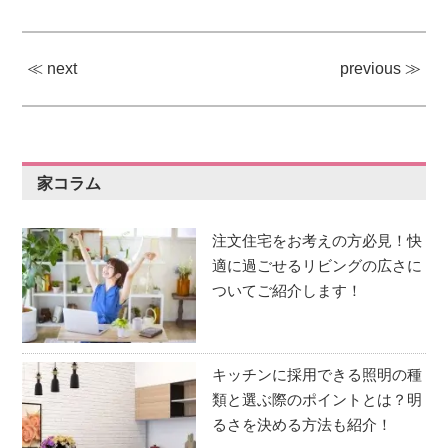
≪ next
previous ≫
家コラム
注文住宅をお考えの方必見！快
適に過ごせるリビングの広さに
ついてご紹介します！
キッチンに採用できる照明の種
類と選ぶ際のポイントとは？明
るさを決める方法も紹介！