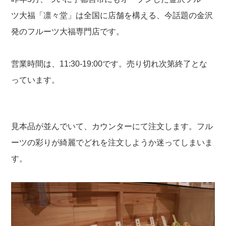
ツ大福「凛々堂」は全国に店舗を構える、今話題の金沢
発のフルーツ大福専門店です。
営業時間は、11:30
-19:00です。売り切れ次第終了とな
っています。
見本品が並んでいて、カウンターにて注文します。フル
ーツの彩りが綺麗でどれを注文しようか迷ってしまいま
す。