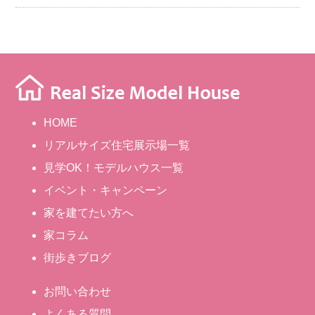
HOME
リアルサイズ住宅展示場一覧
見学OK！モデルハウス一覧
イベント・キャンペーン
家を建てたい方へ
家コラム
街歩きブログ
お問い合わせ
よくある質問