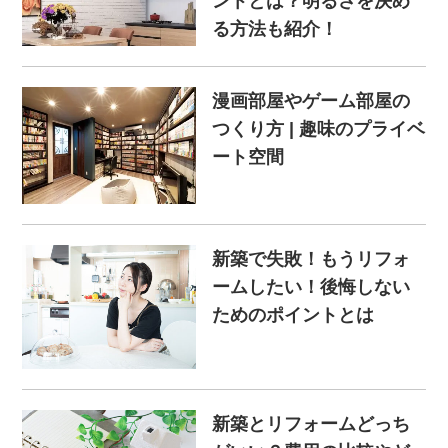
ントとは？明るさを決め
る方法も紹介！
漫画部屋やゲーム部屋の
つくり方 | 趣味のプライベ
ート空間
新築で失敗！もうリフォ
ームしたい！後悔しない
ためのポイントとは
新築とリフォームどっち