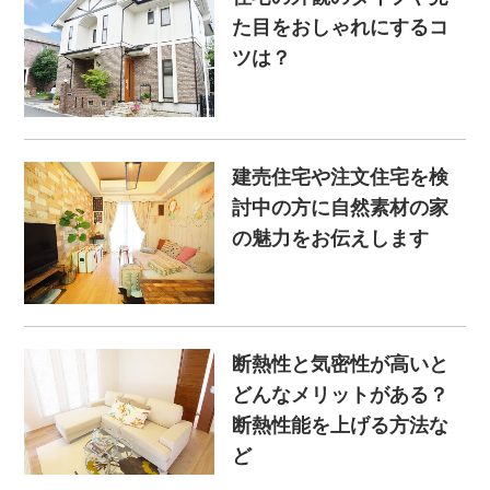
た目をおしゃれにするコ
ツは？
建売住宅や注文住宅を検
討中の方に自然素材の家
の魅力をお伝えします
断熱性と気密性が高いと
どんなメリットがある？
断熱性能を上げる方法な
ど