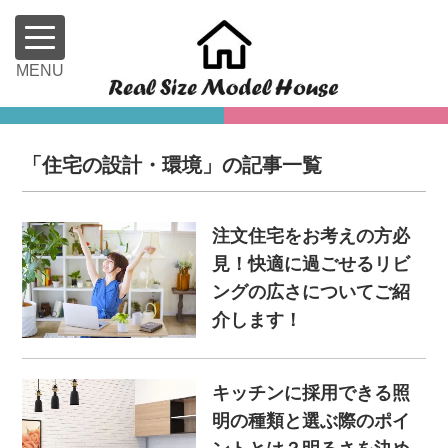
「住宅の設計・環境」の記事一覧
注文住宅をお考えの方必
見！快適に過ごせるリビ
ングの広さについてご紹
介します！
キッチンに採用できる照
明の種類と選ぶ際のポイ