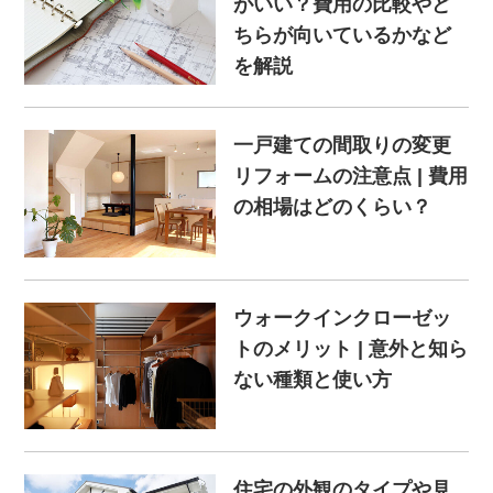
がいい？費用の比較やど
ちらが向いているかなど
を解説
一戸建ての間取りの変更
リフォームの注意点 | 費用
の相場はどのくらい？
ウォークインクローゼッ
トのメリット | 意外と知ら
ない種類と使い方
住宅の外観のタイプや見